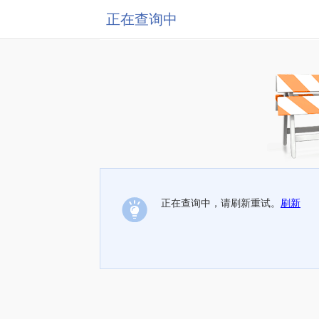
正在查询中
正在查询中，请刷新重试。
刷新